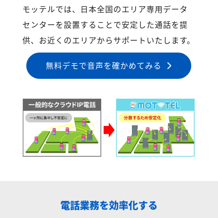
モッテルでは、日本全国のエリア専用データ
センターを設置することで安定した通話を提
供、お近くのエリアからサポートいたします。
無料デモで音声を確かめてみる
電話業務を効率化する