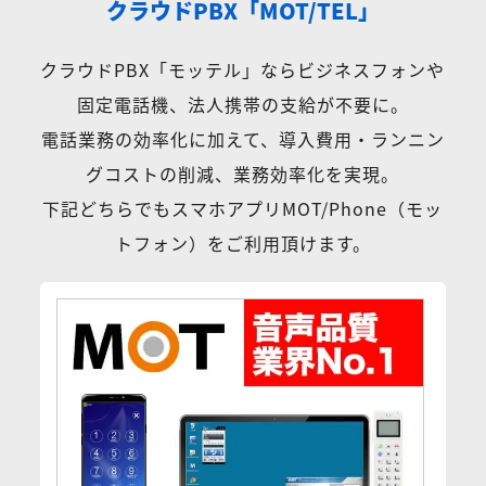
クラウドPBX「MOT/TEL」
クラウドPBX「モッテル」ならビジネスフォンや
固定電話機、法人携帯の支給が不要に。
電話業務の効率化に加えて、導入費用・ランニン
グコストの削減、業務効率化を実現。
下記どちらでもスマホアプリMOT/Phone（モッ
トフォン）をご利用頂けます。