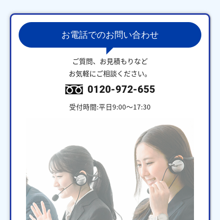
お電話でのお問い合わせ
ご質問、お見積もりなど
お気軽にご相談ください。
0120-972-655
受付時間:平日9:00～17:30