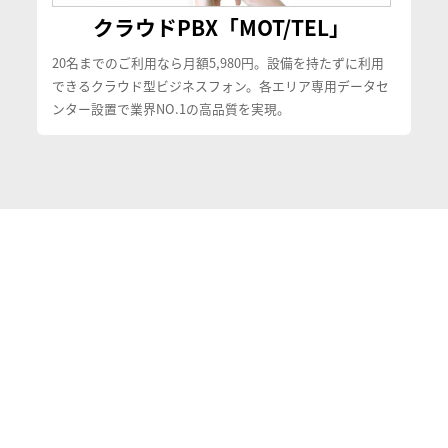
クラウドPBX「MOT/TEL」
20名までのご利用なら月額5,980円。設備を持たずに利用
できるクラウド型ビジネスフォン。各エリア専用データセ
ンター設置で業界NO.1の高品質を実現。