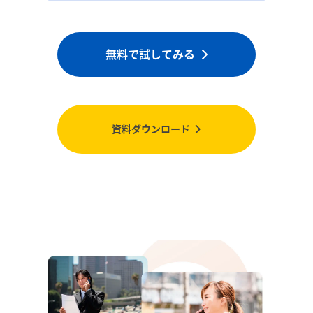
無料で試してみる
資料ダウンロード