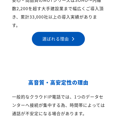
数2,200を超す大手建設業まで幅広くご導入頂
き、累計33,000社以上の導入実績がありま
す。
選ばれる理由
高音質・高安定性の理由
一般的なクラウドIP電話では、1つのデータセ
ンターへ接続が集中する為、時間帯によっては
通話が不安定になる場合があります。