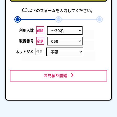
以下のフォームを入力してください。
利用人数
必須
取得番号
必須
ネットFAX
任意
お見積り開始