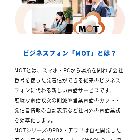
ビジネスフォン「MOT」とは？
MOTとは、スマホ・PCから場所を問わず会社
番号を使った発着信ができる従来のビジネス
フォンに代わる新しい電話サービスです。
無駄な電話取次の削減や営業電話のカット・
発信者情報の自動表示など社内外の電話業務
を効率化します。
MOTシリーズのPBX・アプリは自社開発した
安心・高品質のMOTシリーズはSOHO～内線