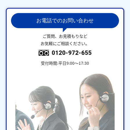
お電話でのお問い合わせ
ご質問、お見積もりなど
お気軽にご相談ください。
0120-972-655
受付時間:平日9:00～17:30