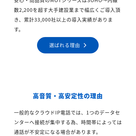
数2,200を超す大手建設業まで幅広くご導入頂
き、累計33,000社以上の導入実績がありま
す。
選ばれる理由
高音質・高安定性の理由
一般的なクラウドIP電話では、1つのデータセ
ンターへ接続が集中する為、時間帯によっては
通話が不安定になる場合があります。