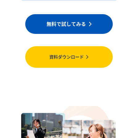
無料で試してみる
資料ダウンロード