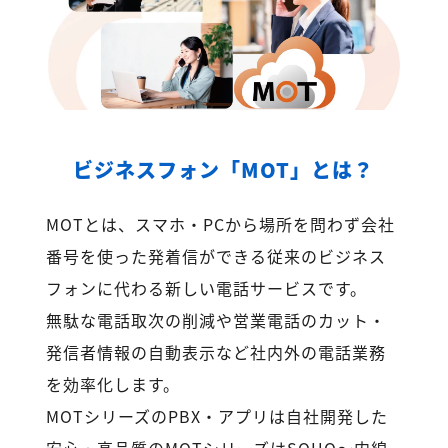
ビジネスフォン「MOT」とは？
MOTとは、スマホ・PCから場所を問わず会社
番号を使った発着信ができる従来のビジネス
フォンに代わる新しい電話サービスです。
無駄な電話取次の削減や営業電話のカット・
発信者情報の自動表示など社内外の電話業務
を効率化します。
MOTシリーズのPBX・アプリは自社開発した
安心・高品質のMOTシリーズはSOHO～内線