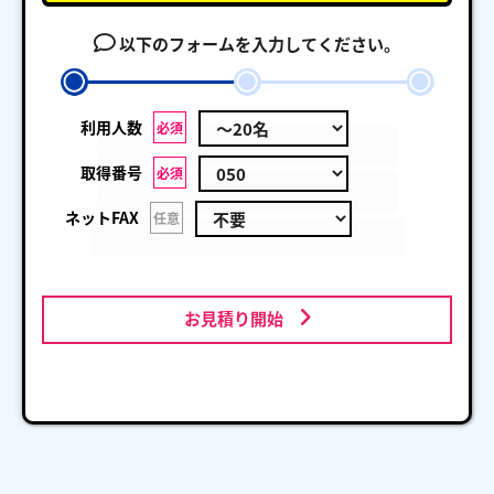
以下のフォームを入力してください。
利用人数
必須
取得番号
必須
ネットFAX
任意
お見積り開始