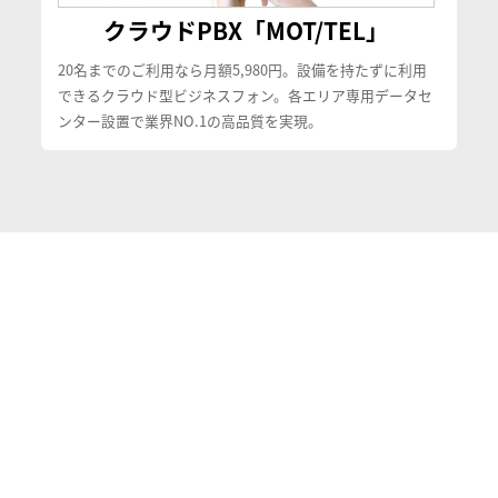
クラウドPBX「MOT/TEL」
20名までのご利用なら月額5,980円。設備を持たずに利用
できるクラウド型ビジネスフォン。各エリア専用データセ
ンター設置で業界NO.1の高品質を実現。