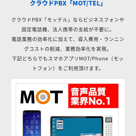
クラウドPBX「MOT/TEL」
クラウドPBX「モッテル」ならビジネスフォンや
固定電話機、法人携帯の支給が不要に。
電話業務の効率化に加えて、導入費用・ランニン
グコストの削減、業務効率化を実現。
下記どちらでもスマホアプリMOT/Phone（モッ
トフォン）をご利用頂けます。