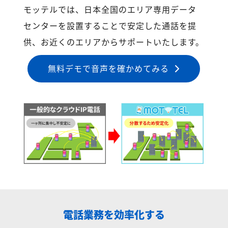
モッテルでは、日本全国のエリア専用データ
センターを設置することで安定した通話を提
供、お近くのエリアからサポートいたします。
無料デモで音声を確かめてみる
電話業務を効率化する