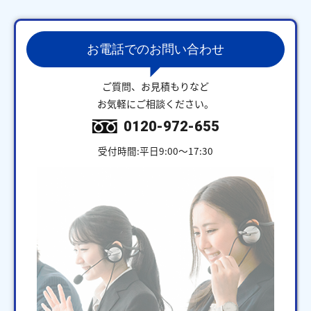
お電話でのお問い合わせ
ご質問、お見積もりなど
お気軽にご相談ください。
0120-972-655
受付時間:平日9:00～17:30