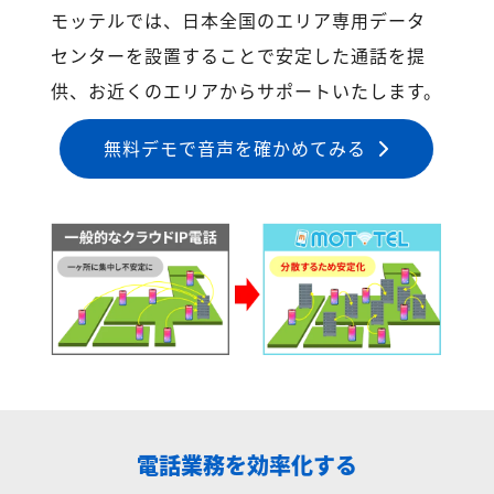
モッテルでは、日本全国のエリア専用データ
センターを設置することで安定した通話を提
供、お近くのエリアからサポートいたします。
無料デモで音声を確かめてみる
電話業務を効率化する