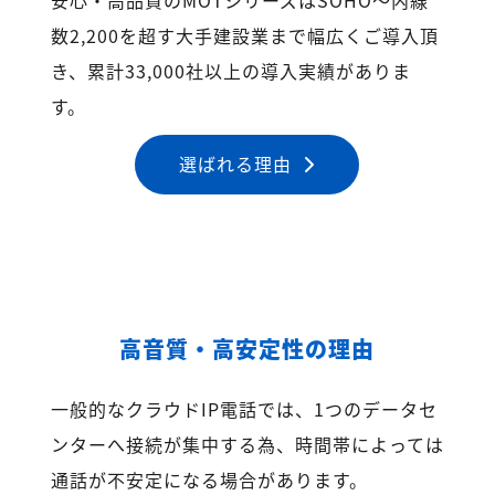
数2,200を超す大手建設業まで幅広くご導入頂
き、累計33,000社以上の導入実績がありま
す。
選ばれる理由
高音質・高安定性の理由
一般的なクラウドIP電話では、1つのデータセ
ンターへ接続が集中する為、時間帯によっては
通話が不安定になる場合があります。