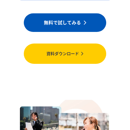
無料で試してみる
資料ダウンロード