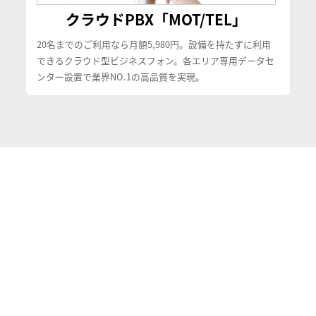
クラウドPBX「MOT/TEL」
20名までのご利用なら月額5,980円。設備を持たずに利用
できるクラウド型ビジネスフォン。各エリア専用データセ
ンター設置で業界NO.1の高品質を実現。