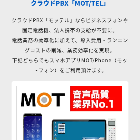
クラウドPBX「MOT/TEL」
クラウドPBX「モッテル」ならビジネスフォンや
固定電話機、法人携帯の支給が不要に。
電話業務の効率化に加えて、導入費用・ランニン
グコストの削減、業務効率化を実現。
下記どちらでもスマホアプリMOT/Phone（モッ
トフォン）をご利用頂けます。