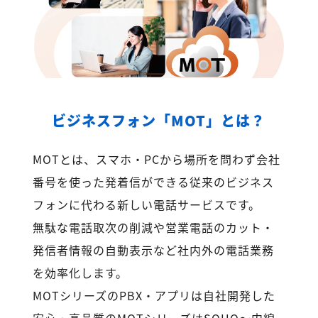
ビジネスフォン「MOT」とは？
MOTとは、スマホ・PCから場所を問わず会社
番号を使った発着信ができる従来のビジネス
フォンに代わる新しい電話サービスです。
無駄な電話取次の削減や営業電話のカット・
発信者情報の自動表示など社内外の電話業務
を効率化します。
MOTシリーズのPBX・アプリは自社開発した
安心・高品質のMOTシリーズはSOHO～内線