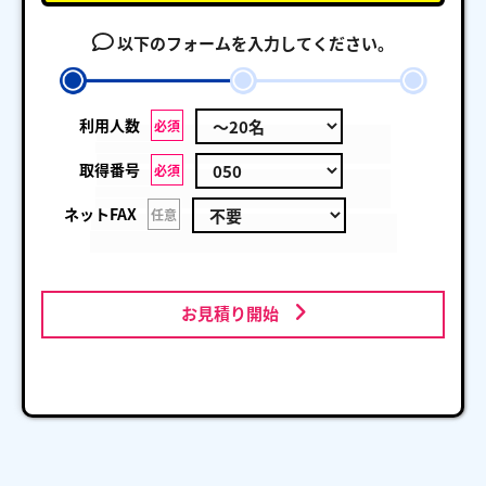
以下のフォームを入力してください。
利用人数
必須
取得番号
必須
ネットFAX
任意
お見積り開始