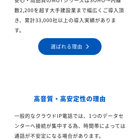
数2,200を超す大手建設業まで幅広くご導入頂
き、累計33,000社以上の導入実績がありま
す。
選ばれる理由
高音質・高安定性の理由
一般的なクラウドIP電話では、1つのデータセ
ンターへ接続が集中する為、時間帯によっては
通話が不安定になる場合があります。