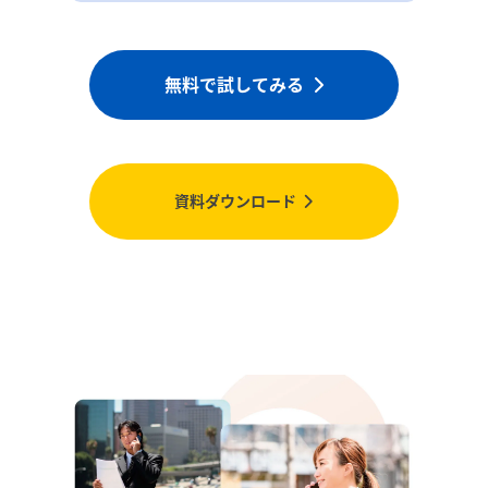
無料で試してみる
資料ダウンロード