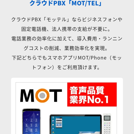
クラウドPBX「MOT/TEL」
クラウドPBX「モッテル」ならビジネスフォンや
固定電話機、法人携帯の支給が不要に。
電話業務の効率化に加えて、導入費用・ランニン
グコストの削減、業務効率化を実現。
下記どちらでもスマホアプリMOT/Phone（モッ
トフォン）をご利用頂けます。