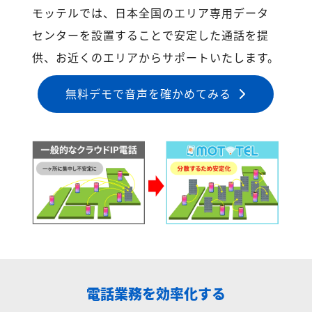
モッテルでは、日本全国のエリア専用データ
センターを設置することで安定した通話を提
供、お近くのエリアからサポートいたします。
無料デモで音声を確かめてみる
電話業務を効率化する