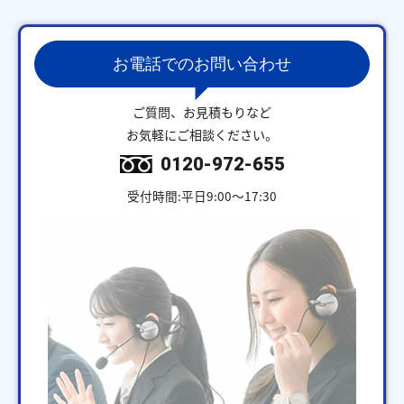
お電話でのお問い合わせ
ご質問、お見積もりなど
お気軽にご相談ください。
0120-972-655
受付時間:平日9:00～17:30