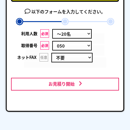
以下のフォームを入力してください。
利用人数
必須
取得番号
必須
ネットFAX
任意
お見積り開始