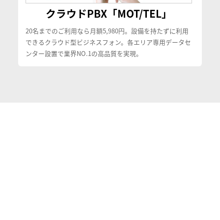
クラウドPBX「MOT/TEL」
20名までのご利用なら月額5,980円。設備を持たずに利用
できるクラウド型ビジネスフォン。各エリア専用データセ
ンター設置で業界NO.1の高品質を実現。