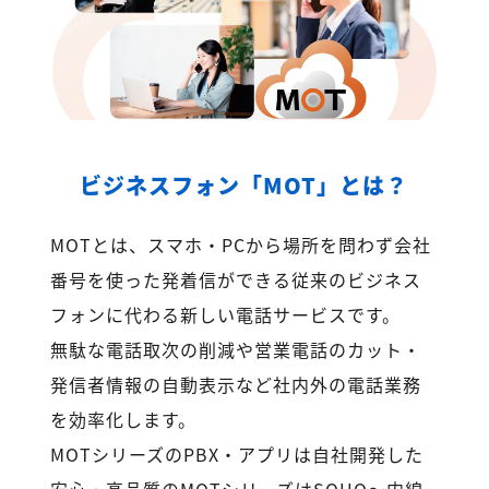
ビジネスフォン「MOT」とは？
MOTとは、スマホ・PCから場所を問わず会社
番号を使った発着信ができる従来のビジネス
フォンに代わる新しい電話サービスです。
無駄な電話取次の削減や営業電話のカット・
発信者情報の自動表示など社内外の電話業務
を効率化します。
MOTシリーズのPBX・アプリは自社開発した
安心・高品質のMOTシリーズはSOHO～内線