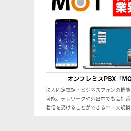
オンプレミスPBX「MOT
法人固定電話・ビジネスフォンの機能
可能。テレワークや外出中でも会社番
着信を受けることができる中〜大規模