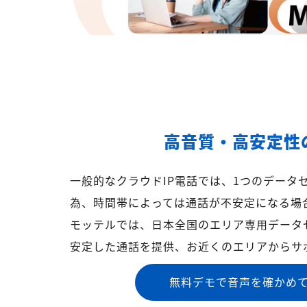
高音質・高安定性
一般的なクラウドIP電話では、1つのデータ
為、時間帯によっては通話が不安定になる場
モッテルでは、日本全国のエリア専用データ
安定した通話を提供、お近くのエリアからサ
無料デモで音声を確かめ