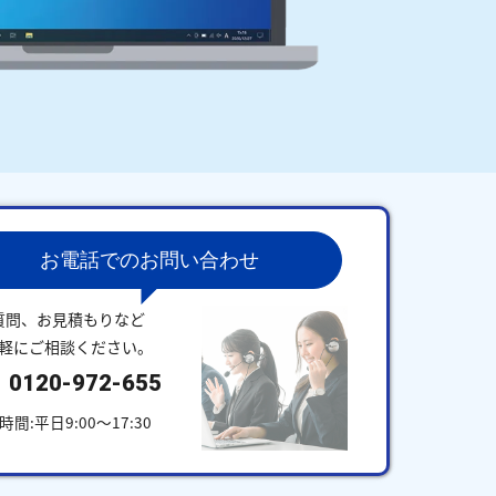
お電話でのお問い合わせ
質問、お見積もりなど
軽にご相談ください。
0120-972-655
時間:平日9:00～17:30