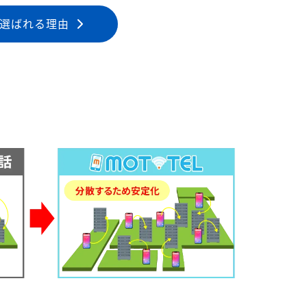
選ばれる理由