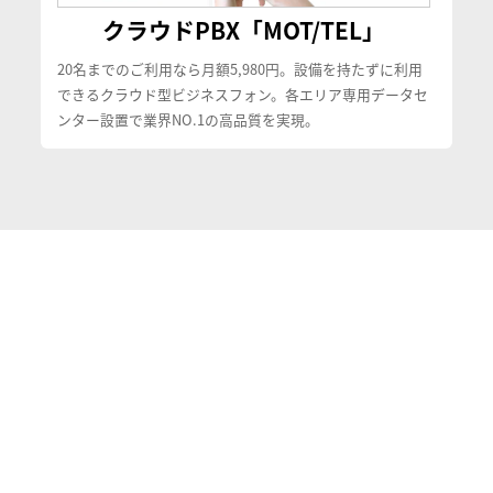
クラウドPBX「MOT/TEL」
20名までのご利用なら月額5,980円。設備を持たずに利用
できるクラウド型ビジネスフォン。各エリア専用データセ
ンター設置で業界NO.1の高品質を実現。