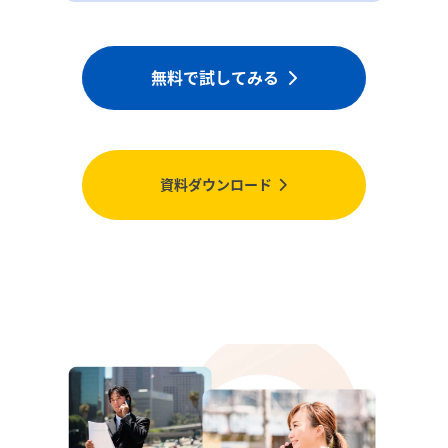
無料で試してみる
資料ダウンロード