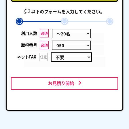
以下のフォームを入力してください。
利用人数
必須
取得番号
必須
ネットFAX
任意
お見積り開始