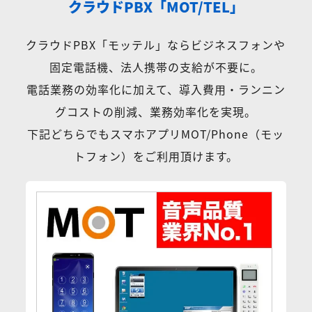
クラウドPBX「MOT/TEL」
クラウドPBX「モッテル」ならビジネスフォンや
固定電話機、法人携帯の支給が不要に。
電話業務の効率化に加えて、導入費用・ランニン
グコストの削減、業務効率化を実現。
下記どちらでもスマホアプリMOT/Phone（モッ
トフォン）をご利用頂けます。