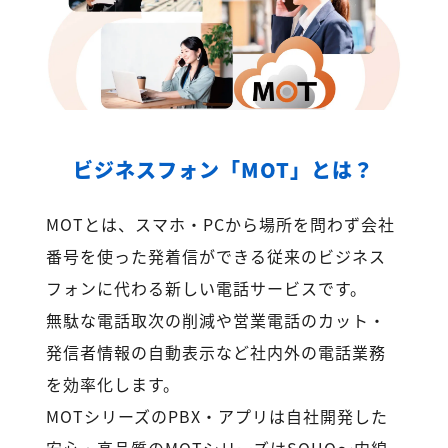
ビジネスフォン「MOT」とは？
MOTとは、スマホ・PCから場所を問わず会社
番号を使った発着信ができる従来のビジネス
フォンに代わる新しい電話サービスです。
無駄な電話取次の削減や営業電話のカット・
発信者情報の自動表示など社内外の電話業務
を効率化します。
MOTシリーズのPBX・アプリは自社開発した
安心・高品質のMOTシリーズはSOHO～内線