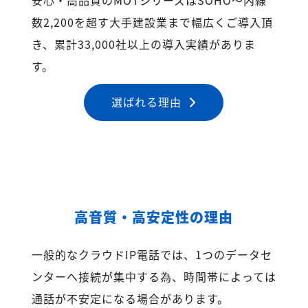
数2,200を超す大手建設業まで幅広くご導入頂
き、累計33,000社以上の導入実績がありま
す。
選ばれる理由
高音質・高安定性の理由
一般的なクラウドIP電話では、1つのデータセ
ンターへ接続が集中する為、時間帯によっては
通話が不安定になる場合があります。