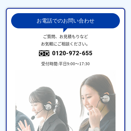
お電話でのお問い合わせ
ご質問、お見積もりなど
お気軽にご相談ください。
0120-972-655
受付時間:平日9:00～17:30