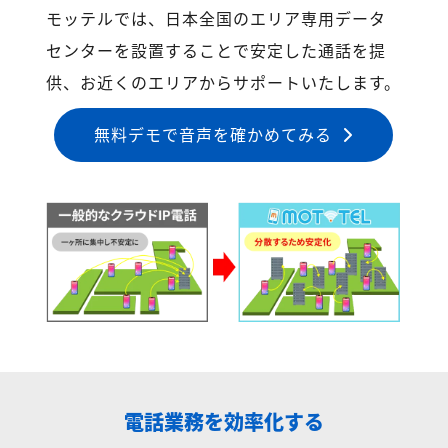
モッテルでは、日本全国のエリア専用データ
センターを設置することで安定した通話を提
供、お近くのエリアからサポートいたします。
無料デモで音声を確かめてみる
電話業務を効率化する