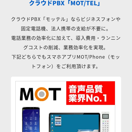
クラウドPBX「MOT/TEL」
クラウドPBX「モッテル」ならビジネスフォンや
固定電話機、法人携帯の支給が不要に。
電話業務の効率化に加えて、導入費用・ランニン
グコストの削減、業務効率化を実現。
下記どちらでもスマホアプリMOT/Phone（モッ
トフォン）をご利用頂けます。