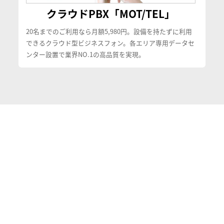
クラウドPBX「MOT/TEL」
20名までのご利用なら月額5,980円。設備を持たずに利用
できるクラウド型ビジネスフォン。各エリア専用データセ
ンター設置で業界NO.1の高品質を実現。