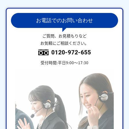
お電話でのお問い合わせ
ご質問、お見積もりなど
お気軽にご相談ください。
0120-972-655
受付時間:平日9:00～17:30