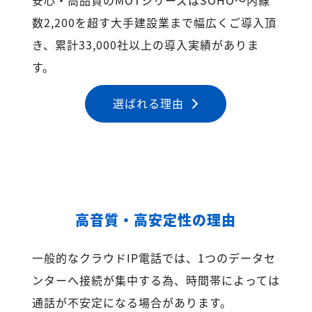
数2,200を超す大手建設業まで幅広くご導入頂
き、累計33,000社以上の導入実績がありま
す。
選ばれる理由
高音質・高安定性の理由
一般的なクラウドIP電話では、1つのデータセ
ンターへ接続が集中する為、時間帯によっては
通話が不安定になる場合があります。