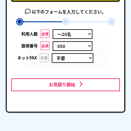
以下のフォームを入力してください。
利用人数
必須
取得番号
必須
ネットFAX
任意
お見積り開始