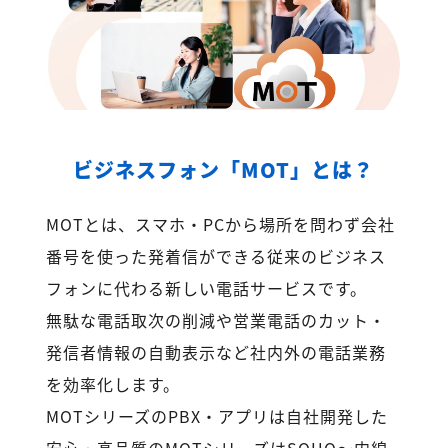
ビジネスフォン「MOT」とは？
MOTとは、スマホ・PCから場所を問わず会社
番号を使った発着信ができる従来のビジネス
フォンに代わる新しい電話サービスです。
無駄な電話取次の削減や営業電話のカット・
発信者情報の自動表示など社内外の電話業務
を効率化します。
MOTシリーズのPBX・アプリは自社開発した
安心・高品質のMOTシリーズはSOHO～内線