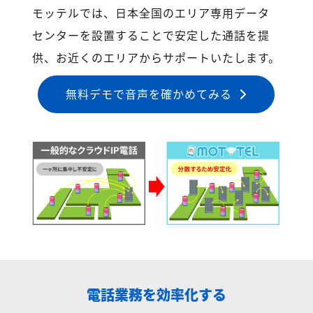
モッテルでは、日本全国のエリア専用データ
センターを設置することで安定した通話を提
供、お近くのエリアからサポートいたします。
無料デモで音声を確かめてみる
電話業務を効率化する