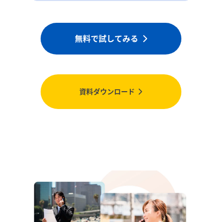
無料で試してみる
資料ダウンロード