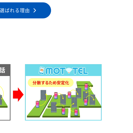
選ばれる理由