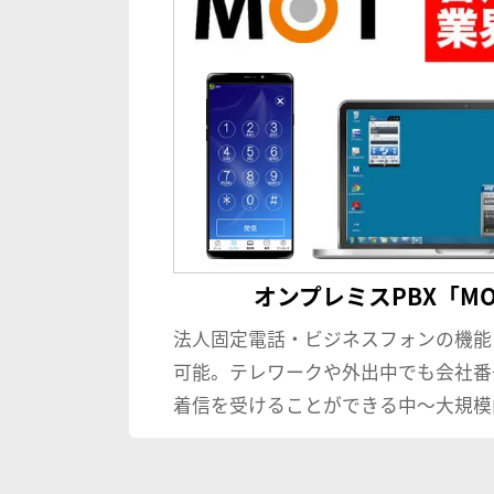
オンプレミスPBX「MOT
法人固定電話・ビジネスフォンの機能
可能。テレワークや外出中でも会社番
着信を受けることができる中〜大規模