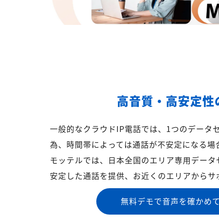
高音質・高安定性
一般的なクラウドIP電話では、1つのデータ
為、時間帯によっては通話が不安定になる場
モッテルでは、日本全国のエリア専用データ
安定した通話を提供、お近くのエリアからサ
無料デモで音声を確かめ