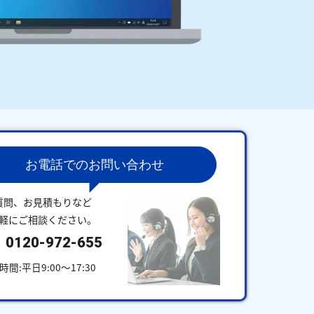
お電話でのお問い合わせ
質問、お見積もりなど
軽にご相談ください。
0120-972-655
時間:平日9:00～17:30